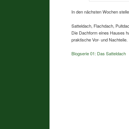
In den nächsten Wochen stelle
Satteldach, Flachdach, Pultd
Die Dachform eines Hauses hat
praktische Vor- und Nachteile.
Blogserie 01: Das Satteldach