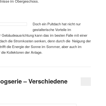
ltnisse im Obergeschoss.
Doch ein Pultdach hat nicht nur
gestalterische Vorteile im
 Gebäudeausrichtung kann das im besten Falle mit einer
tdach die Stromkosten senken, denn durch die Neigung der
trifft die Energie der Sonne im Sommer, aber auch im
 die Kollektoren der Anlage.
ogserie – Verschiedene