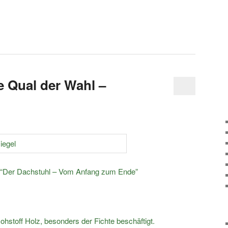
e Qual der Wahl –
“Der Dachstuhl – Vom Anfang zum Ende”
ohstoff Holz, besonders der Fichte beschäftigt.