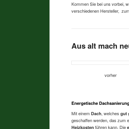
Kommen Sie bei uns vorbei, wi
verschiedenen Hersteller, zum
Aus alt mach ne
vor
Energetische Dachsanierung
Mit einem
Dach
, welches
gut
geschaffen werden, das zum 
Heizkosten
führen kann. Die