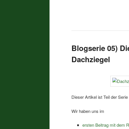
Blogserie 05) Di
Dachziegel
Dieser Artikel ist Teil der Serie
Wir haben uns im
ersten Beitrag mit dem R