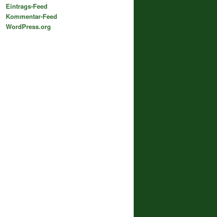
Eintrags-Feed
Kommentar-Feed
WordPress.org