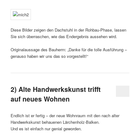
Diese Bilder zeigen den Dachstuhl in der Rohbau-Phase, lassen
Sie sich überraschen, wie das Endergebnis aussehen wird.
Originalaussage des Bauherrn: „Danke für die tolle Ausführung –
genauso haben wir uns das so vorgestellt!“
2) Alte Handwerkskunst trifft
auf neues Wohnen
Endlich ist er fertig – der neue Wohnraum mit den nach alter
Handwerkskunst behauenen Lärchenholz-Balken.
Und es ist einfach nur genial geworden.