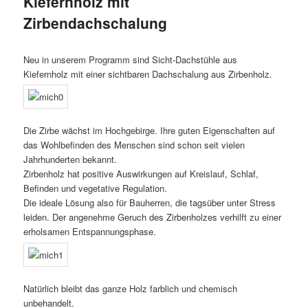
Kiefernholz mit
Zirbendachschalung
Neu in unserem Programm sind Sicht-Dachstühle aus
Kiefernholz mit einer sichtbaren Dachschalung aus Zirbenholz.
Die Zirbe wächst im Hochgebirge. Ihre guten Eigenschaften auf
das Wohlbefinden des Menschen sind schon seit vielen
Jahrhunderten bekannt.
Zirbenholz hat positive Auswirkungen auf Kreislauf, Schlaf,
Befinden und vegetative Regulation.
Die ideale Lösung also für Bauherren, die tagsüber unter Stress
leiden. Der angenehme Geruch des Zirbenholzes verhilft zu einer
erholsamen Entspannungsphase.
Natürlich bleibt das ganze Holz farblich und chemisch
unbehandelt.