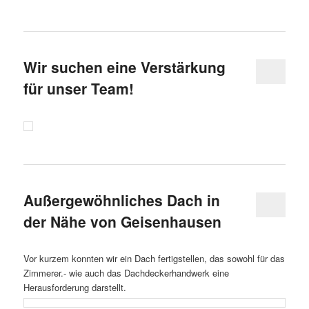
Wir suchen eine Verstärkung
für unser Team!
Außergewöhnliches Dach in
der Nähe von Geisenhausen
Vor kurzem konnten wir ein Dach fertigstellen, das sowohl für das
Zimmerer.- wie auch das Dachdeckerhandwerk eine
Herausforderung darstellt.