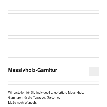
Massivholz-Garnitur
Wir erstellen für Sie individuell angefertigte Massivholz-
Garnituren für die Terrasse, Garten ect.
Maße nach Wunsch.