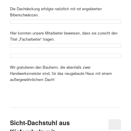
Die Dachdeckung erfolgte natürlich mit rot engobierten
Biberschwänzen.
Hier konnten unsere Mitarbeiter beweisen, dass sie zurecht den
Titel „Facharbeiter“ tragen.
Wir gratulieren den Bauherrn, die ebenfalls zwei
Handwerksmeister sind, für das neugebaute Haus mit einem
außergewöhnlichem Dach!
Sicht-Dachstuhl aus