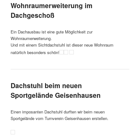
Wohnraumerweiterung im
Dachgeschoß
Ein Dachausbau ist eine gute Möglichkeit zur
Wohnraumerweiterung.
Und mit einem Sichtdachstuhl ist dieser neue Wohnraum
natürlich besonders schön!
Dachstuhl beim neuen
Sportgelände Geisenhausen
Einen imposanten Dachstuhl durften wir beim neuen
Sportgelände vom Turnverein Geisenhausen erstellen.