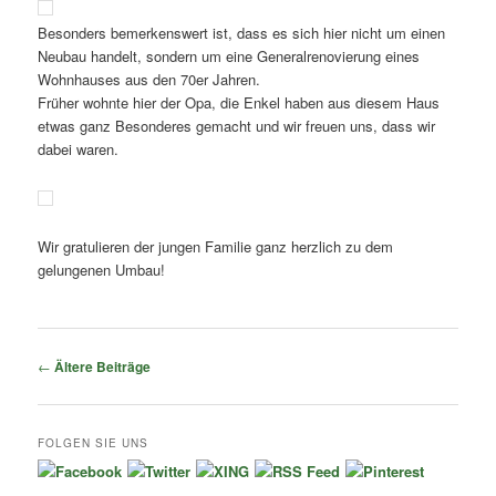
Besonders bemerkenswert ist, dass es sich hier nicht um einen
Neubau handelt, sondern um eine Generalrenovierung eines
Wohnhauses aus den 70er Jahren.
Früher wohnte hier der Opa, die Enkel haben aus diesem Haus
etwas ganz Besonderes gemacht und wir freuen uns, dass wir
dabei waren.
Wir gratulieren der jungen Familie ganz herzlich zu dem
gelungenen Umbau!
Beitragsnavigation
←
Ältere Beiträge
FOLGEN SIE UNS