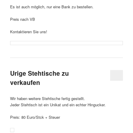
Es ist auch möglich, nur eine Bank zu bestellen.
Preis nach VB
Kontaktieren Sie uns!
Urige Stehtische zu
verkaufen
Wir haben weitere Stehtische fertig gestellt.
Jeder Stehtisch ist ein Unikat und ein echter Hingucker.
Preis: 80 Euro/Stck + Steuer