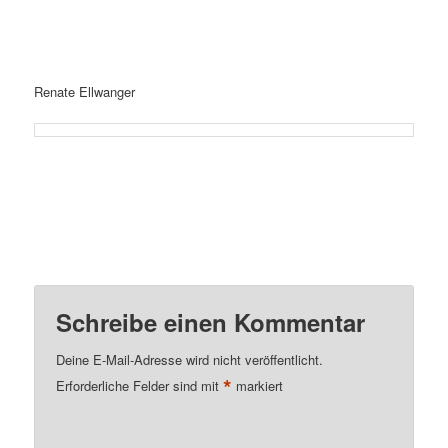
Renate Ellwanger
Schreibe einen Kommentar
Deine E-Mail-Adresse wird nicht veröffentlicht.
*
Erforderliche Felder sind mit
markiert