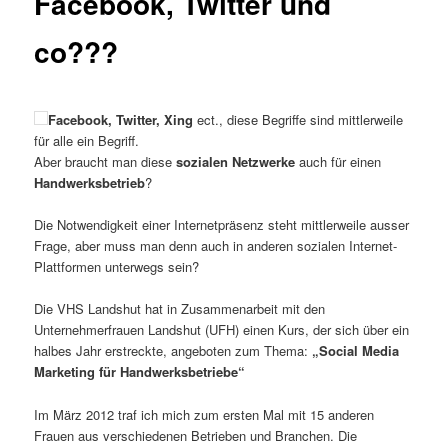
Facebook, Twitter und
co???
Facebook, Twitter, Xing
ect., diese Begriffe sind mittlerweile
für alle ein Begriff.
Aber braucht man diese
sozialen Netzwerke
auch für einen
Handwerksbetrieb
?
Die Notwendigkeit einer Internetpräsenz steht mittlerweile ausser
Frage, aber muss man denn auch in anderen sozialen Internet-
Plattformen unterwegs sein?
Die VHS Landshut hat in Zusammenarbeit mit den
Unternehmerfrauen Landshut (UFH) einen Kurs, der sich über ein
halbes Jahr erstreckte, angeboten zum Thema:
„Social Media
Marketing für Handwerksbetriebe“
Im März 2012 traf ich mich zum ersten Mal mit 15 anderen
Frauen aus verschiedenen Betrieben und Branchen. Die