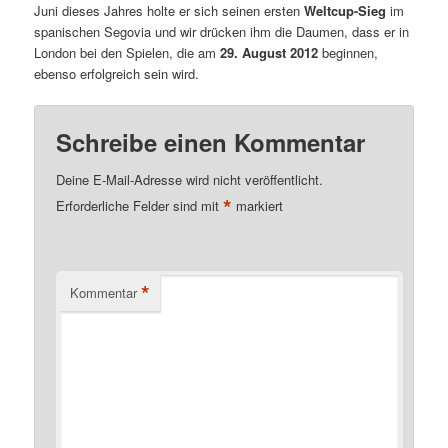
Juni dieses Jahres holte er sich seinen ersten
Weltcup-Sieg
im
spanischen Segovia und wir drücken ihm die Daumen, dass er in
London bei den Spielen, die am
29. August 2012
beginnen,
ebenso erfolgreich sein wird.
Schreibe einen Kommentar
Deine E-Mail-Adresse wird nicht veröffentlicht.
*
Erforderliche Felder sind mit
markiert
*
Kommentar