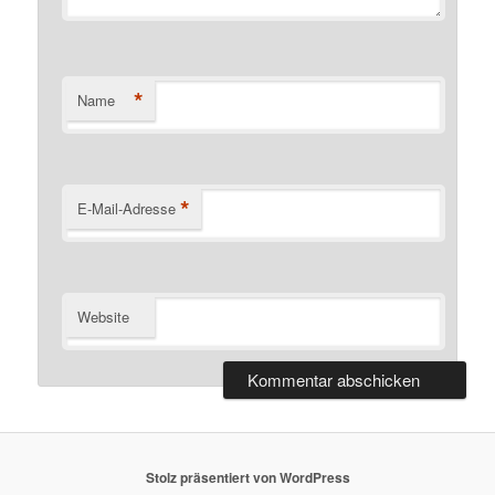
*
Name
*
E-Mail-Adresse
Website
Stolz präsentiert von WordPress