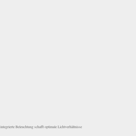
integrierte Beleuchtung schafft optimale Lichtverhältnisse