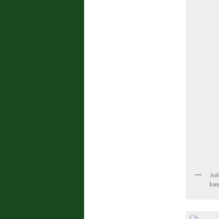
Auf
kan