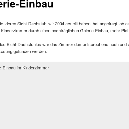
erie-Einbau
ie, deren Sicht-Dachstuhl wir 2004 erstellt haben, hat angefragt, ob e
 Kinderzimmer durch einen nachträglichen Galerie-Einbau, mehr Plat
des Sicht-Dachstuhles war das Zimmer dementsprechend hoch und 
 Lösung gefunden werden.