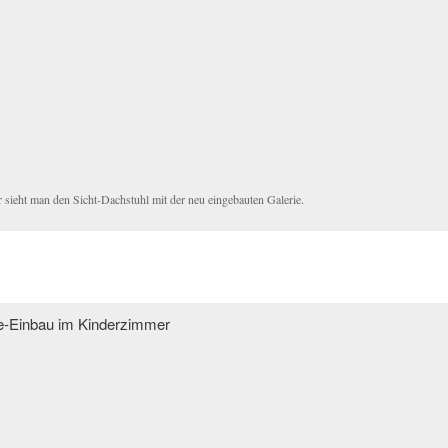
r sieht man den Sicht-Dachstuhl mit der neu eingebauten Galerie.