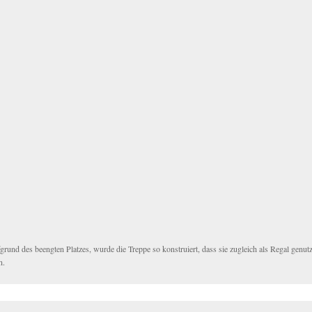
grund des beengten Platzes, wurde die Treppe so konstruiert, dass sie zugleich als Regal genut
n.