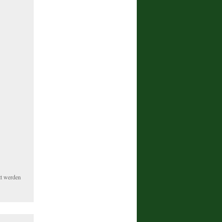
zt werden